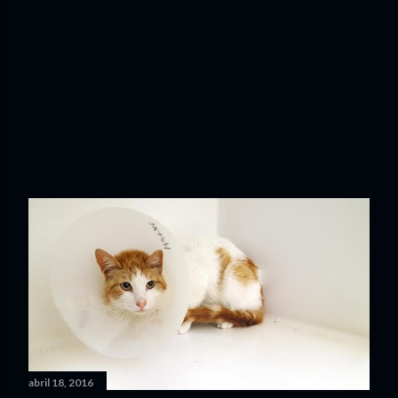
abril 18, 2016