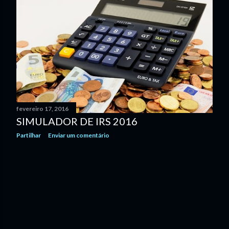
fevereiro 17, 2016
SIMULADOR DE IRS 2016
Partilhar
Enviar um comentário