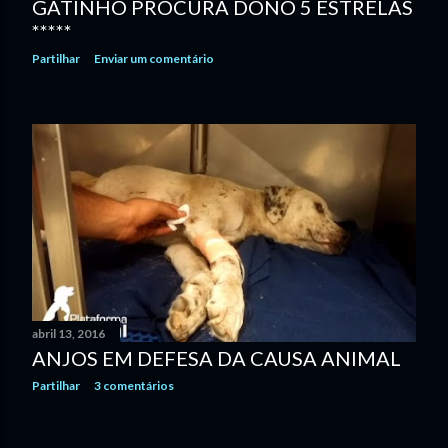
GATINHO PROCURA DONO 5 ESTRELAS
*****
Partilhar
Enviar um comentário
abril 13, 2016
ANJOS EM DEFESA DA CAUSA ANIMAL
Partilhar
3 comentários