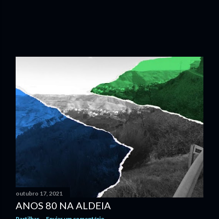
outubro 17, 2021
ANOS 80 NA ALDEIA
Partilhar
Enviar um comentário