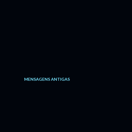
MENSAGENS ANTIGAS