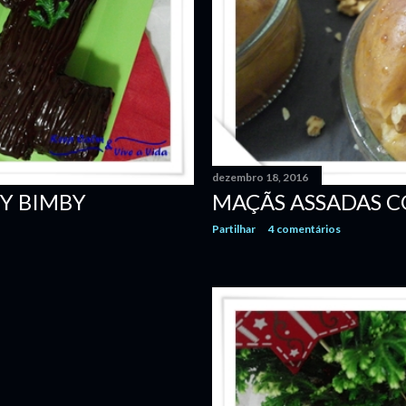
dezembro 18, 2016
Y BIMBY
MAÇÃS ASSADAS C
Partilhar
4 comentários