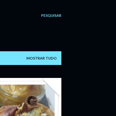
PESQUISAR
MOSTRAR TUDO