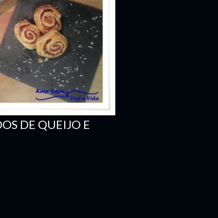
OS DE QUEIJO E