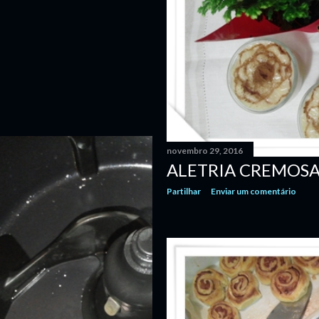
novembro 29, 2016
ALETRIA CREMOSA
Partilhar
Enviar um comentário