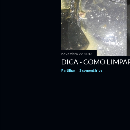
novembro 22, 2016
DICA - COMO LIMPAR
Partilhar
3 comentários