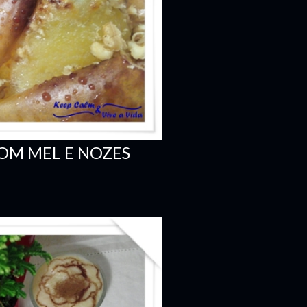
OM MEL E NOZES