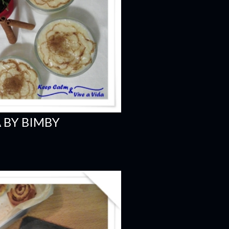
 BY BIMBY