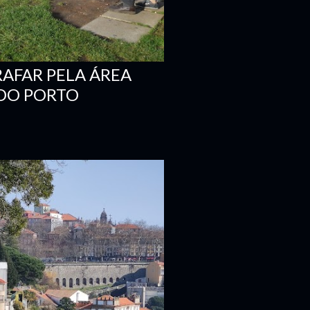
RAFAR PELA ÁREA
DO PORTO