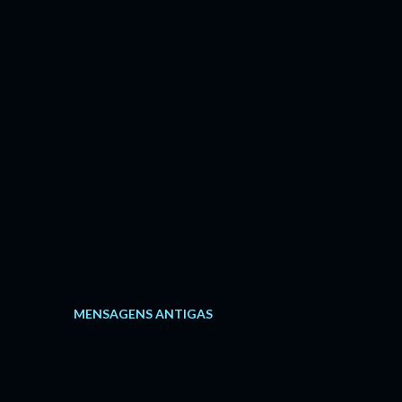
MENSAGENS ANTIGAS