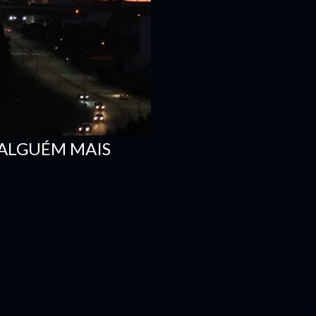
 ALGUÉM MAIS