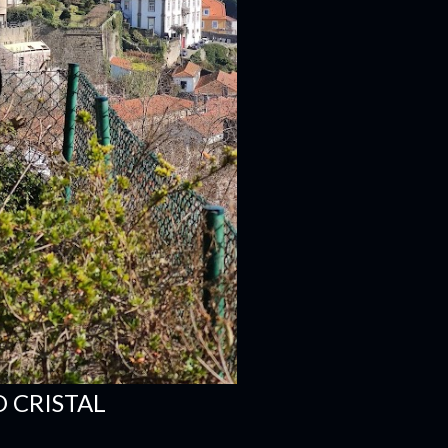
 CRISTAL