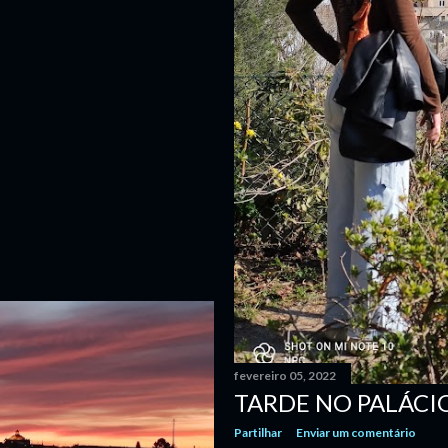
fevereiro 05, 2022
TARDE NO PALÁCIO
Partilhar
Enviar um comentário