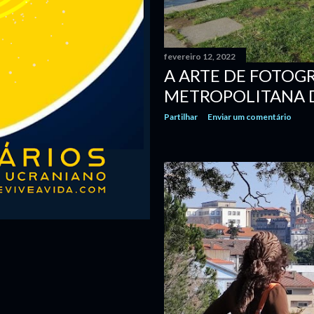
fevereiro 12, 2022
A ARTE DE FOTOG
METROPOLITANA 
Partilhar
Enviar um comentário