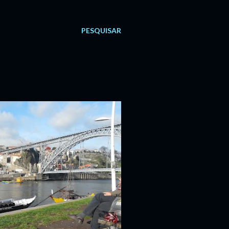
PESQUISAR