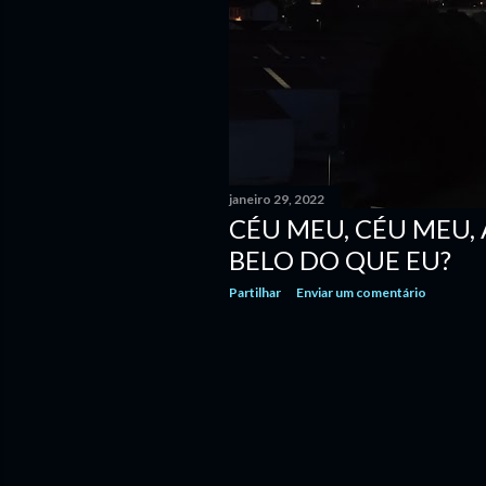
janeiro 29, 2022
CÉU MEU, CÉU MEU,
BELO DO QUE EU?
Partilhar
Enviar um comentário