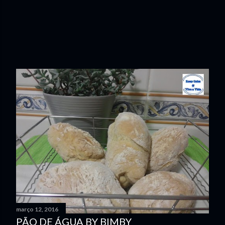
março 12, 2016
PÃO DE ÁGUA BY BIMBY