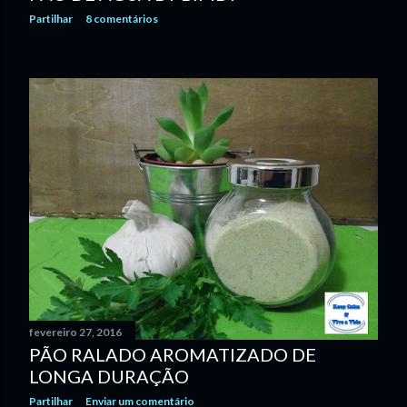
Partilhar
8 comentários
fevereiro 27, 2016
PÃO RALADO AROMATIZADO DE
LONGA DURAÇÃO
Partilhar
Enviar um comentário