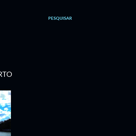
PESQUISAR
RTO