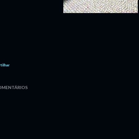
tilhar
OMENTÁRIOS