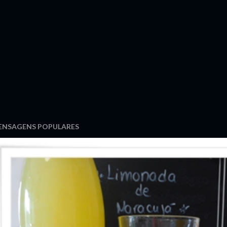
ENSAGENS POPULARES