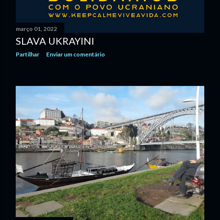
março 01, 2022
SLAVA UKRAYINI
Partilhar
Enviar um comentário