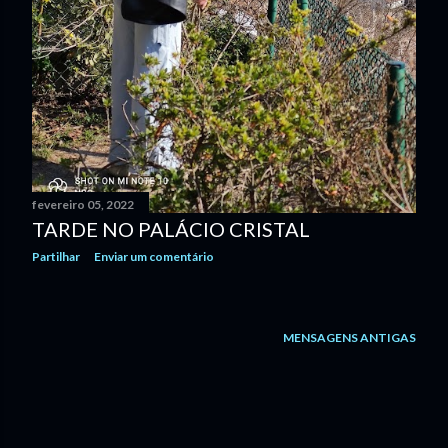
fevereiro 05, 2022
TARDE NO PALÁCIO CRISTAL
Partilhar
Enviar um comentário
MENSAGENS ANTIGAS