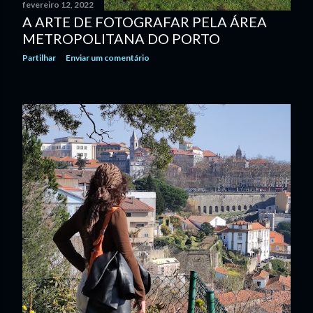
fevereiro 12, 2022
A ARTE DE FOTOGRAFAR PELA ÁREA
METROPOLITANA DO PORTO
Partilhar
Enviar um comentário