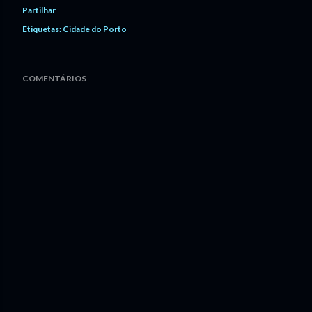
Partilhar
Etiquetas:
Cidade do Porto
COMENTÁRIOS