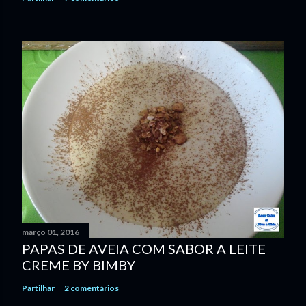
março 01, 2016
PAPAS DE AVEIA COM SABOR A LEITE
CREME BY BIMBY
Partilhar
2 comentários