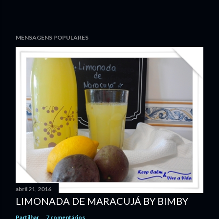
MENSAGENS POPULARES
abril 21, 2016
LIMONADA DE MARACUJÁ BY BIMBY
Partilhar
7 comentários