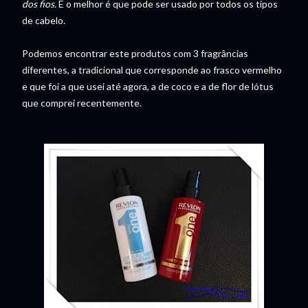
dos fios.
E o melhor é que pode ser usado por todos os tipos
de cabelo.
Podemos encontrar este produtos com 3 fragrâncias
diferentes, a tradicional que corresponde ao frasco vermelho
e que foi a que usei até agora, a de coco e a de flor de lótus
que comprei recentemente.