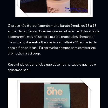
O preço não é propriamente muito barato (ronda os 15 a 18
euros, dependendo do aroma que escolherem e do local onde
comprarem), mas há sempre muitas promoções chegando
mesmo a custar entre 8 euros (o vermelho) e 11 euros (o de
coco e flor de lótus), Eu aproveito sempre para comprar em
promoção na Stilcoup.
Resumindo os benefícios que obtemos no cabelo quando o
aplicamos são: