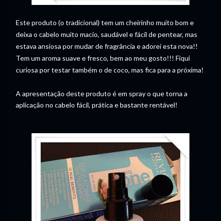
Este produto (o tradicional) tem um cheirinho muito bom e
deixa o cabelo muito macio, saudável e fácil de pentear, mas
estava ansiosa por mudar de fragrância e adorei esta nova!!
Tem um aroma suave e fresco, bem ao meu gosto!!! Fiqui
curiosa por testar também o de coco, mas fica para a próxima!
A apresentação deste produto é em spray o que torna a
aplicação no cabelo fácil, prática e bastante rentável!