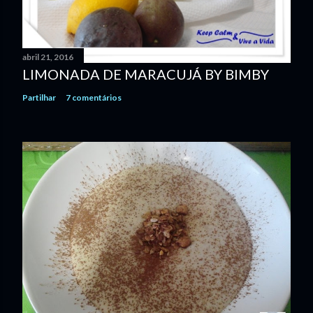
abril 21, 2016
LIMONADA DE MARACUJÁ BY BIMBY
Partilhar
7 comentários