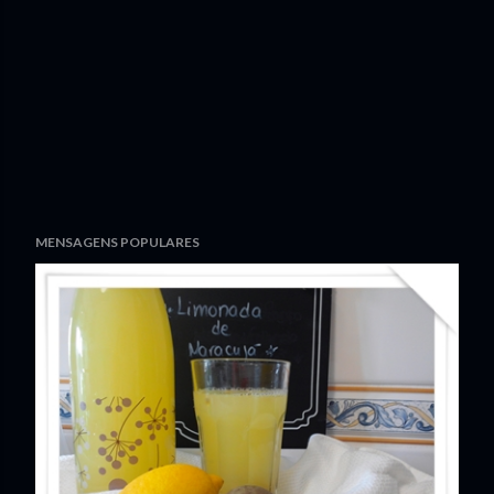
MENSAGENS POPULARES