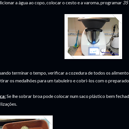
icionar a água ao copo, colocar o cesto e a varoma, programar
35 
ando terminar o tempo, verificar a cozedura de todos os alimento
tirar os medalhões para um tabuleiro e cobri-los com o preparado
ca:
Se lhe sobrar broa pode colocar num saco plástico bem fechad
ilizações.