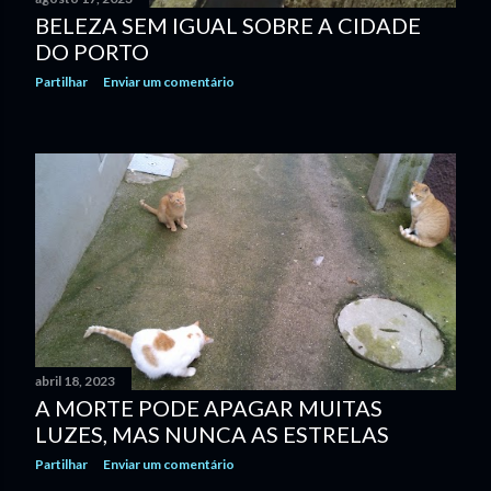
BELEZA SEM IGUAL SOBRE A CIDADE
DO PORTO
Partilhar
Enviar um comentário
abril 18, 2023
A MORTE PODE APAGAR MUITAS
LUZES, MAS NUNCA AS ESTRELAS
Partilhar
Enviar um comentário