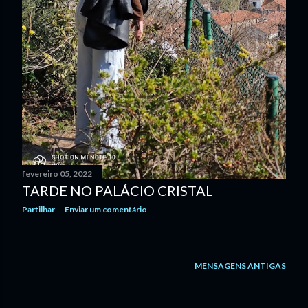
fevereiro 05, 2022
TARDE NO PALÁCIO CRISTAL
Partilhar
Enviar um comentário
MENSAGENS ANTIGAS