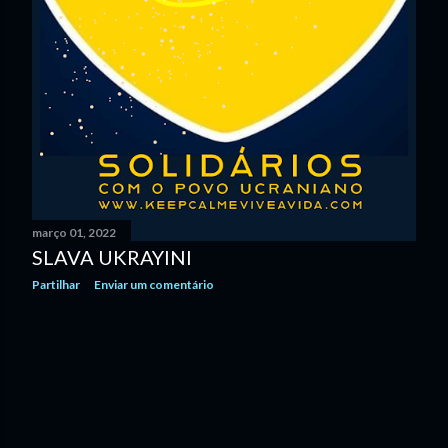
março 01, 2022
SLAVA UKRAYINI
Partilhar
Enviar um comentário