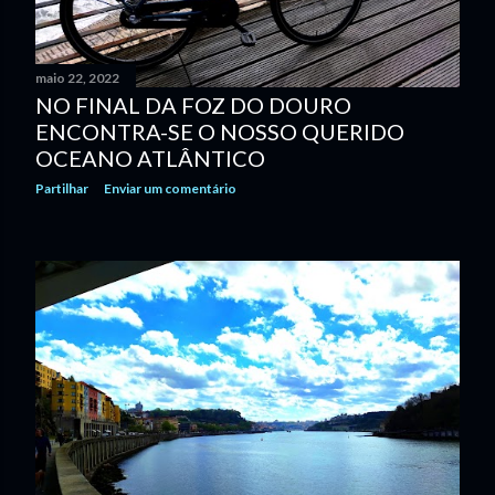
maio 22, 2022
NO FINAL DA FOZ DO DOURO
ENCONTRA-SE O NOSSO QUERIDO
OCEANO ATLÂNTICO
Partilhar
Enviar um comentário