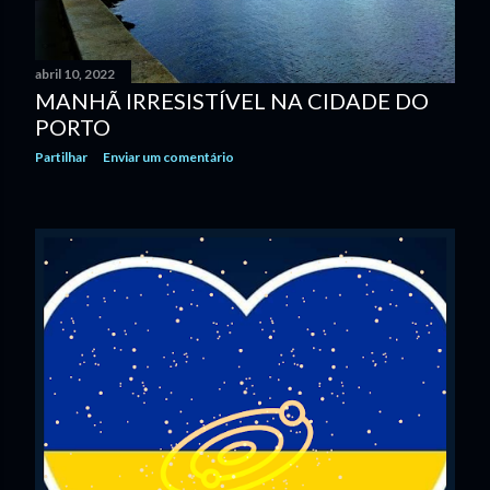
abril 10, 2022
MANHÃ IRRESISTÍVEL NA CIDADE DO
PORTO
Partilhar
Enviar um comentário