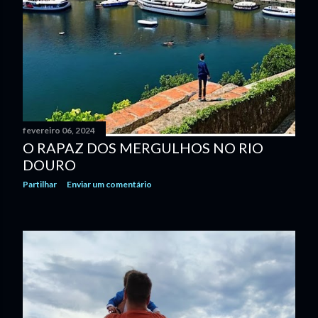
fevereiro 06, 2024
O RAPAZ DOS MERGULHOS NO RIO
DOURO
Partilhar
Enviar um comentário