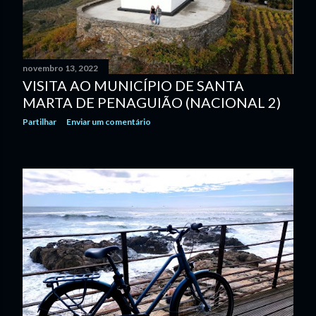
novembro 13, 2022
VISITA AO MUNICÍPIO DE SANTA
MARTA DE PENAGUIÃO (NACIONAL 2)
Partilhar
Enviar um comentário