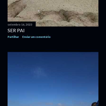
setembro 16, 2023
SER PAI
Partilhar
Enviar um comentário