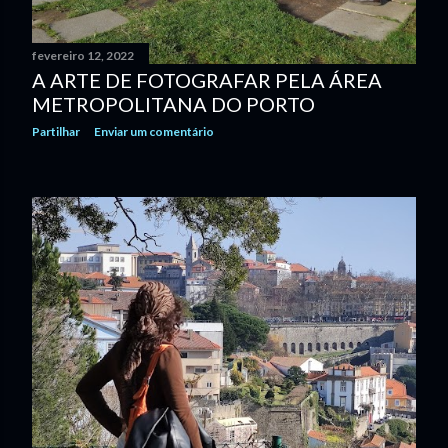
fevereiro 12, 2022
A ARTE DE FOTOGRAFAR PELA ÁREA
METROPOLITANA DO PORTO
Partilhar
Enviar um comentário