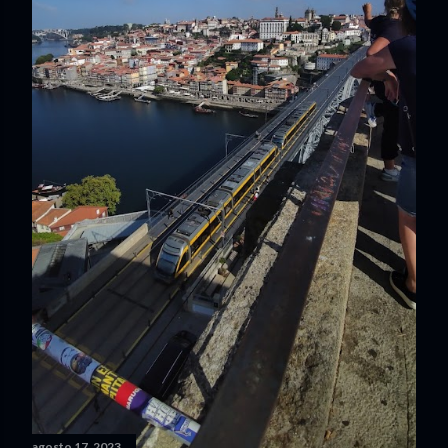
agosto 17, 2023