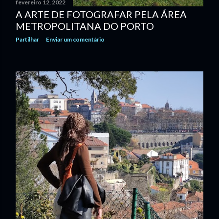
fevereiro 12, 2022
A ARTE DE FOTOGRAFAR PELA ÁREA
METROPOLITANA DO PORTO
Partilhar
Enviar um comentário