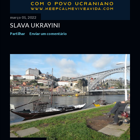
março 01, 2022
SLAVA UKRAYINI
Partilhar
Enviar um comentário