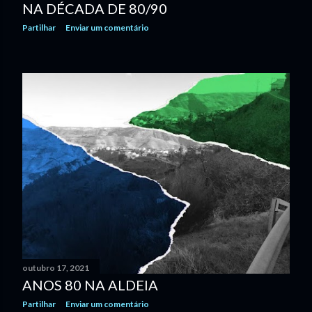
NA DÉCADA DE 80/90
Partilhar
Enviar um comentário
outubro 17, 2021
ANOS 80 NA ALDEIA
Partilhar
Enviar um comentário