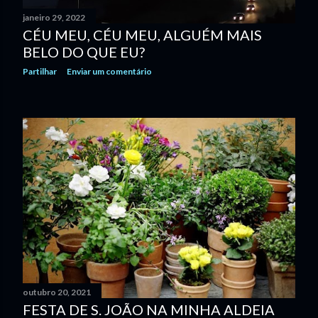
janeiro 29, 2022
CÉU MEU, CÉU MEU, ALGUÉM MAIS
BELO DO QUE EU?
Partilhar
Enviar um comentário
outubro 20, 2021
FESTA DE S. JOÃO NA MINHA ALDEIA