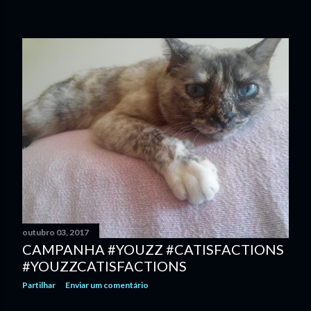
outubro 03, 2017
CAMPANHA #YOUZZ #CATISFACTIONS
#YOUZZCATISFACTIONS
Partilhar
Enviar um comentário