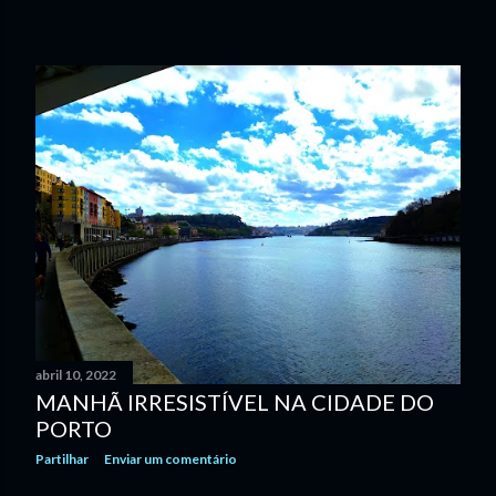
abril 10, 2022
MANHÃ IRRESISTÍVEL NA CIDADE DO
PORTO
Partilhar
Enviar um comentário