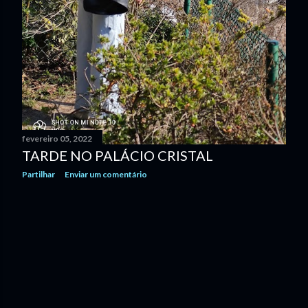
fevereiro 05, 2022
TARDE NO PALÁCIO CRISTAL
Partilhar
Enviar um comentário