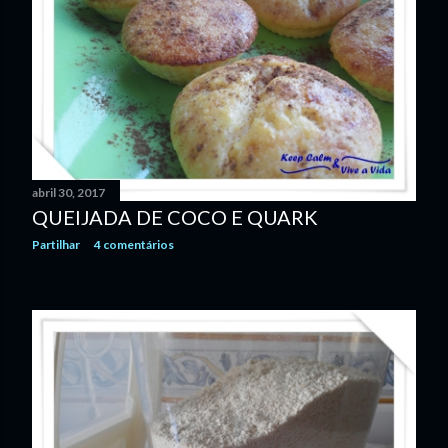
abril 30, 2017
QUEIJADA DE COCO E QUARK
Partilhar
4 comentários